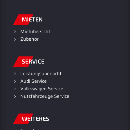
MIETEN
Mietübersicht
Zubehör
SERVICE
Leistungsübersicht
Audi Service
Volkswagen Service
Nutzfahrzeuge Service
WEITERES