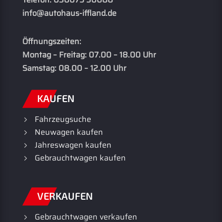
info@autohaus-iffland.de
Öffnungszeiten:
Montag – Freitag: 07.00 – 18.00 Uhr
Samstag: 08.00 – 12.00 Uhr
KAUFEN
Fahrzeugsuche
Neuwagen kaufen
Jahreswagen kaufen
Gebrauchtwagen kaufen
VERKAUFEN
Gebrauchtwagen verkaufen