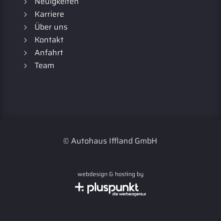
Neuigkeiten
Karriere
Über uns
Kontakt
Anfahrt
Team
© Autohaus Iffland GmbH
webdesign & hosting by