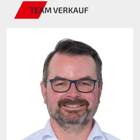
TEAM VERKAUF