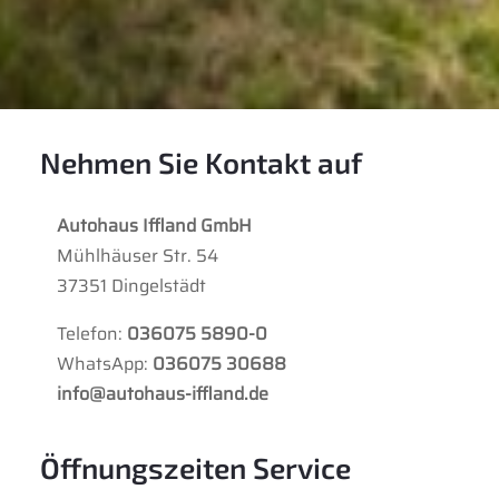
Nehmen Sie Kontakt auf
Autohaus Iffland GmbH
Mühlhäuser Str. 54
37351 Dingelstädt
Telefon:
036075 5890-0
WhatsApp:
036075 30688
info@autohaus-iffland.de
Öffnungszeiten Service