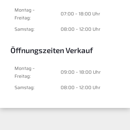
Montag –
07:00 – 18:00 Uhr
Freitag:
Samstag:
08:00 – 12:00 Uhr
Öffnungszeiten Verkauf
Montag –
09:00 – 18:00 Uhr
Freitag:
Samstag:
08:00 – 12:00 Uhr