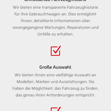
Wir bieten eine transparente Fahrzeughistorie
für ihre Gebrauchtwagen an. Dies ermöglicht
Ihnen, detaillierte Informationen über
vorangegangene Wartungen, Reparaturen und
Unfälle zu erhalten.
Z
Große Auswahl
Wir bieten Ihnen eine vielfältige Auswahl an
Modellen, Marken und Ausstattungen. Sie
haben die Möglichkeit, das Fahrzeug zu finden,
das genau ihren Anforderungen entspricht.