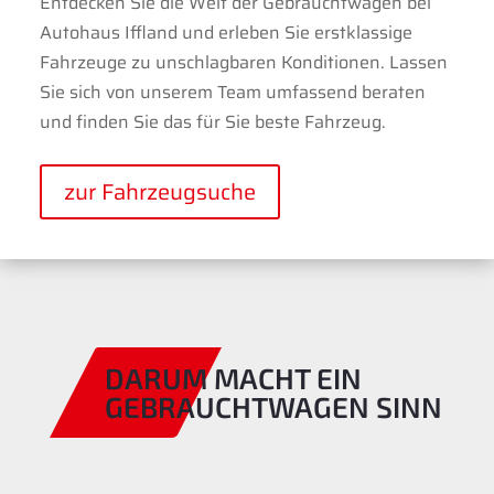
Entdecken Sie die Welt der Gebrauchtwagen bei
Autohaus Iffland und erleben Sie erstklassige
Fahrzeuge zu unschlagbaren Konditionen.
Lassen
Sie sich von unserem Team umfassend beraten
und finden Sie das für Sie beste Fahrzeug.
zur Fahrzeugsuche
DARUM MACHT EIN
GEBRAUCHTWAGEN SINN