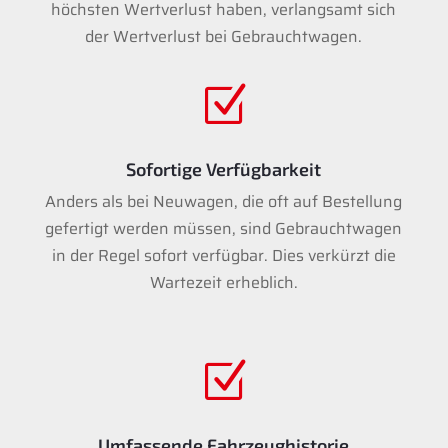
höchsten Wertverlust haben, verlangsamt sich
der Wertverlust bei Gebrauchtwagen.
Z
Sofortige Verfügbarkeit
Anders als bei Neuwagen, die oft auf Bestellung
gefertigt werden müssen, sind Gebrauchtwagen
in der Regel sofort verfügbar. Dies verkürzt die
Wartezeit erheblich.
Z
Umfassende Fahrzeughistorie