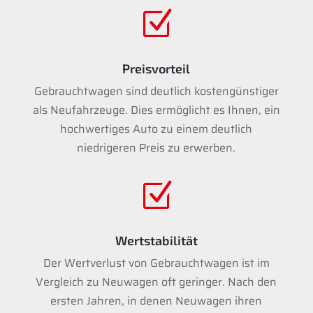
Z
Preisvorteil
Gebrauchtwagen sind deutlich kostengünstiger
als Neufahrzeuge. Dies ermöglicht es Ihnen, ein
hochwertiges Auto zu einem deutlich
niedrigeren Preis zu erwerben.
Z
Wertstabilität
Der Wertverlust von Gebrauchtwagen ist im
Vergleich zu Neuwagen oft geringer. Nach den
ersten Jahren, in denen Neuwagen ihren