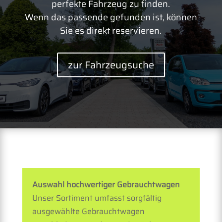
perfekte Fahrzeug zu finden.
Wenn das passende gefunden ist, können
Sie es direkt reservieren.
zur Fahrzeugsuche
Auswahl hochwertiger Gebrauchtwagen
Unser Sortiment umfasst sorgfältig
ausgewählte Gebrauchtwagen