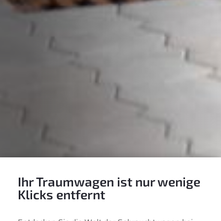
Ihr Traumwagen ist nur wenige
Klicks entfernt