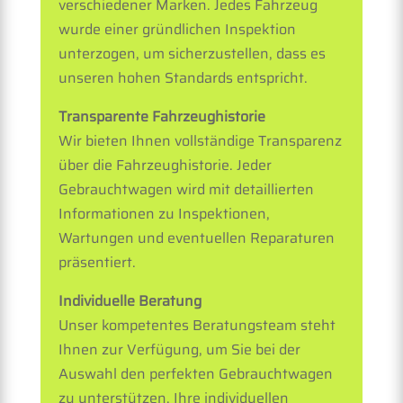
verschiedener Marken. Jedes Fahrzeug
wurde einer gründlichen Inspektion
unterzogen, um sicherzustellen, dass es
unseren hohen Standards entspricht.
Transparente Fahrzeughistorie
Wir bieten Ihnen vollständige Transparenz
über die Fahrzeughistorie. Jeder
Gebrauchtwagen wird mit detaillierten
Informationen zu Inspektionen,
Wartungen und eventuellen Reparaturen
präsentiert.
Individuelle Beratung
Unser kompetentes Beratungsteam steht
Ihnen zur Verfügung, um Sie bei der
Auswahl den perfekten Gebrauchtwagen
zu unterstützen. Ihre individuellen