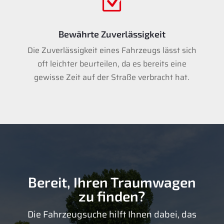
Z
Bewährte Zuverlässigkeit
Die Zuverlässigkeit eines Fahrzeugs lässt sich
oft leichter beurteilen, da es bereits eine
gewisse Zeit auf der Straße verbracht hat.
Bereit, Ihren Traumwagen
zu finden?
Die Fahrzeugsuche hilft Ihnen dabei, das