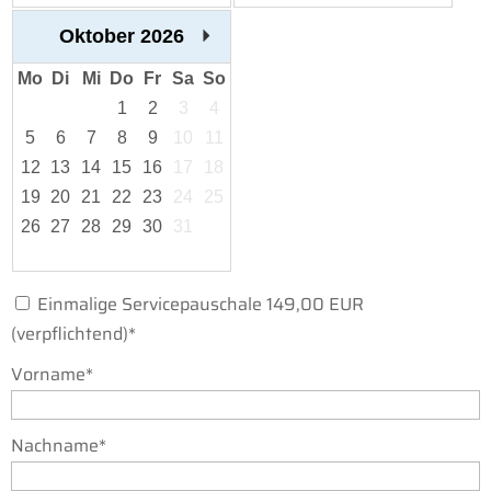
Oktober
2026
Mo
Di
Mi
Do
Fr
Sa
So
1
2
3
4
5
6
7
8
9
10
11
12
13
14
15
16
17
18
19
20
21
22
23
24
25
26
27
28
29
30
31
Einmalige Servicepauschale 149,00 EUR
(verpflichtend)
*
Vorname*
Nachname*