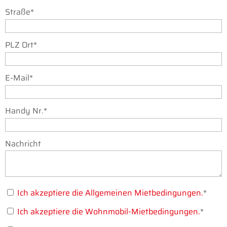
Straße*
PLZ Ort*
E-Mail*
Handy Nr.*
Nachricht
Ich akzeptiere die Allgemeinen Mietbedingungen.
*
Ich akzeptiere die Wohnmobil-Mietbedingungen.
*