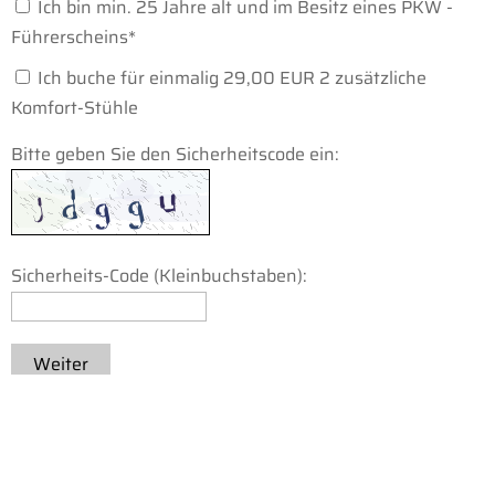
Ich bin min. 25 Jahre alt und im Besitz eines PKW -
Führerscheins
*
Ich buche für einmalig 29,00 EUR 2 zusätzliche
Komfort-Stühle
Bitte geben Sie den Sicherheitscode ein:
Sicherheits-Code (Kleinbuchstaben):
Weiter