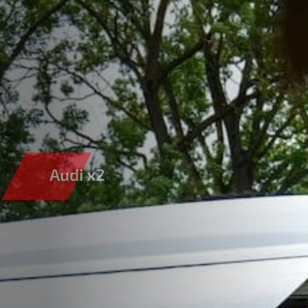
Audi x2